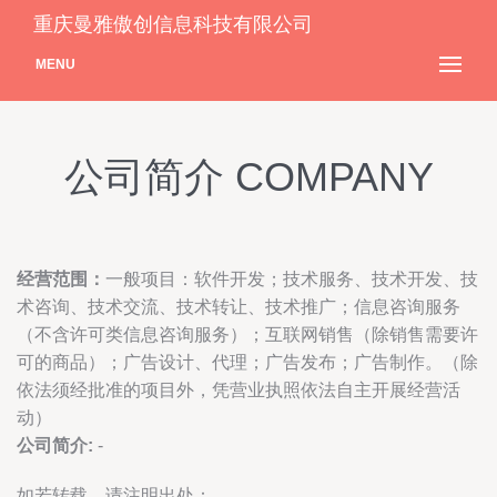
重庆曼雅傲创信息科技有限公司
MENU
公司简介 COMPANY
经营范围：
一般项目：软件开发；技术服务、技术开发、技
术咨询、技术交流、技术转让、技术推广；信息咨询服务
（不含许可类信息咨询服务）；互联网销售（除销售需要许
可的商品）；广告设计、代理；广告发布；广告制作。（除
依法须经批准的项目外，凭营业执照依法自主开展经营活
动）
公司简介:
-
如若转载，请注明出处：